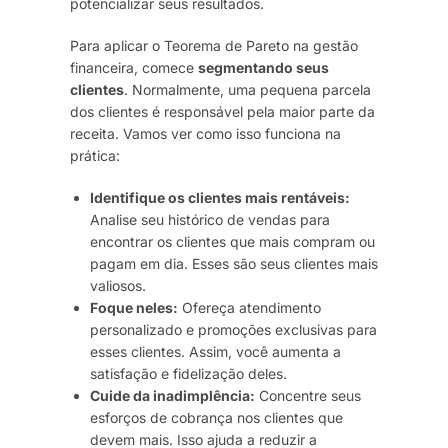
potencializar seus resultados.
Para aplicar o Teorema de Pareto na gestão
financeira, comece
segmentando seus
clientes
. Normalmente, uma pequena parcela
dos clientes é responsável pela maior parte da
receita. Vamos ver como isso funciona na
prática:
Identifique os clientes mais rentáveis:
Analise seu histórico de vendas para
encontrar os clientes que mais compram ou
pagam em dia. Esses são seus clientes mais
valiosos.
Foque neles:
Ofereça atendimento
personalizado e promoções exclusivas para
esses clientes. Assim, você aumenta a
satisfação e fidelização deles.
Cuide da inadimplência:
Concentre seus
esforços de cobrança nos clientes que
devem mais. Isso ajuda a reduzir a