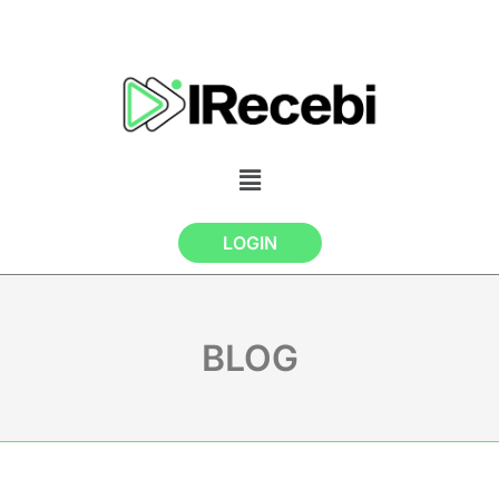
LOGIN
BLOG