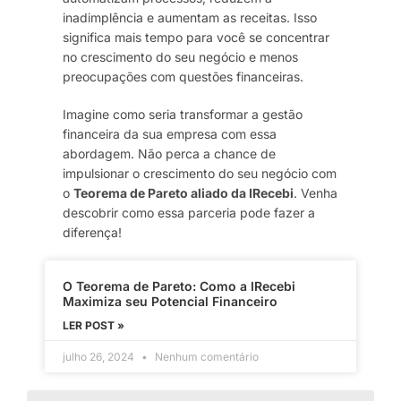
inadimplência e aumentam as receitas. Isso
significa mais tempo para você se concentrar
no crescimento do seu negócio e menos
preocupações com questões financeiras.
Imagine como seria transformar a gestão
financeira da sua empresa com essa
abordagem. Não perca a chance de
impulsionar o crescimento do seu negócio com
o
Teorema de Pareto aliado da IRecebi
. Venha
descobrir como essa parceria pode fazer a
diferença!
O Teorema de Pareto: Como a IRecebi
Maximiza seu Potencial Financeiro
LER POST »
julho 26, 2024
Nenhum comentário