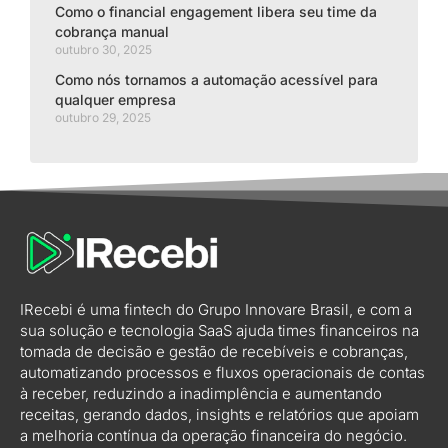
Como o financial engagement libera seu time da
cobrança manual
outubro 30, 2025
Como nós tornamos a automação acessível para
qualquer empresa
outubro 29, 2025
IRecebi é uma fintech do Grupo Innovare Brasil, e com a
sua solução e tecnologia SaaS ajuda times financeiros na
tomada de decisão e gestão de recebíveis e cobranças,
automatizando processos e fluxos operacionais de contas
à receber, reduzindo a inadimplência e aumentando
receitas, gerando dados, insights e relatórios que apoiam
a melhoria contínua da operação financeira do negócio.