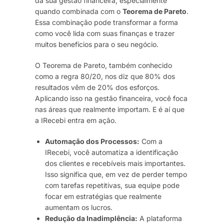
da sua gestão financeira, especialmente
quando combinada com o
Teorema de Pareto
.
Essa combinação pode transformar a forma
como você lida com suas finanças e trazer
muitos benefícios para o seu negócio.
O Teorema de Pareto, também conhecido
como a regra 80/20, nos diz que 80% dos
resultados vêm de 20% dos esforços.
Aplicando isso na gestão financeira, você foca
nas áreas que realmente importam. E é aí que
a IRecebi entra em ação.
Automação dos Processos:
Com a
IRecebi, você automatiza a identificação
dos clientes e recebíveis mais importantes.
Isso significa que, em vez de perder tempo
com tarefas repetitivas, sua equipe pode
focar em estratégias que realmente
aumentam os lucros.
Redução da Inadimplência:
A plataforma