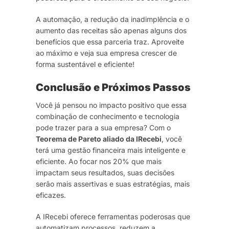
A automação, a redução da inadimplência e o
aumento das receitas são apenas alguns dos
benefícios que essa parceria traz. Aproveite
ao máximo e veja sua empresa crescer de
forma sustentável e eficiente!
Conclusão e Próximos Passos
Você já pensou no impacto positivo que essa
combinação de conhecimento e tecnologia
pode trazer para a sua empresa? Com o
Teorema de Pareto aliado da IRecebi
, você
terá uma gestão financeira mais inteligente e
eficiente. Ao focar nos 20% que mais
impactam seus resultados, suas decisões
serão mais assertivas e suas estratégias, mais
eficazes.
A IRecebi oferece ferramentas poderosas que
automatizam processos, reduzem a