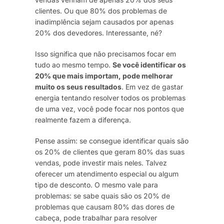
clientes. Ou que 80% dos problemas de
inadimplência sejam causados por apenas
20% dos devedores. Interessante, né?
Isso significa que não precisamos focar em
tudo ao mesmo tempo.
Se você identificar os
20% que mais importam, pode melhorar
muito os seus resultados
. Em vez de gastar
energia tentando resolver todos os problemas
de uma vez, você pode focar nos pontos que
realmente fazem a diferença.
Pense assim: se consegue identificar quais são
os 20% de clientes que geram 80% das suas
vendas, pode investir mais neles. Talvez
oferecer um atendimento especial ou algum
tipo de desconto. O mesmo vale para
problemas: se sabe quais são os 20% de
problemas que causam 80% das dores de
cabeça, pode trabalhar para resolver