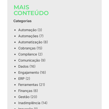
MAIS
CONTEÚDO
Categorias
Automação
(3)
Automações
(7)
Automatização
(8)
Cobranças
(15)
Compliance
(2)
Comunicação
(9)
Dados
(16)
Engajamento
(16)
ERP
(2)
Ferramentas
(21)
Finanças
(6)
Gestão
(20)
Inadimplência
(14)
Inovação
(1)