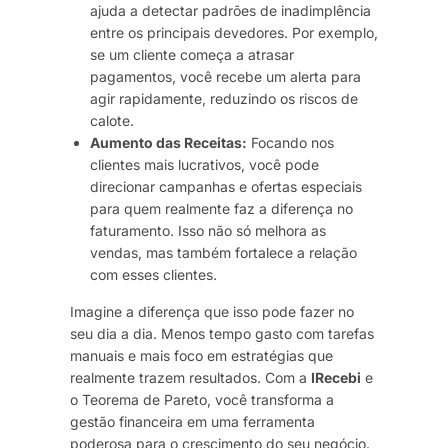
ajuda a detectar padrões de inadimplência
entre os principais devedores. Por exemplo,
se um cliente começa a atrasar
pagamentos, você recebe um alerta para
agir rapidamente, reduzindo os riscos de
calote.
Aumento das Receitas:
Focando nos
clientes mais lucrativos, você pode
direcionar campanhas e ofertas especiais
para quem realmente faz a diferença no
faturamento. Isso não só melhora as
vendas, mas também fortalece a relação
com esses clientes.
Imagine a diferença que isso pode fazer no
seu dia a dia. Menos tempo gasto com tarefas
manuais e mais foco em estratégias que
realmente trazem resultados. Com a
IRecebi
e
o Teorema de Pareto, você transforma a
gestão financeira em uma ferramenta
poderosa para o crescimento do seu negócio.