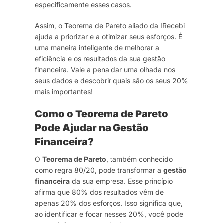
especificamente esses casos.
Assim, o Teorema de Pareto aliado da IRecebi
ajuda a priorizar e a otimizar seus esforços. É
uma maneira inteligente de melhorar a
eficiência e os resultados da sua gestão
financeira. Vale a pena dar uma olhada nos
seus dados e descobrir quais são os seus 20%
mais importantes!
Como o Teorema de Pareto
Pode Ajudar na Gestão
Financeira?
O
Teorema de Pareto
, também conhecido
como regra 80/20, pode transformar a
gestão
financeira
da sua empresa. Esse princípio
afirma que 80% dos resultados vêm de
apenas 20% dos esforços. Isso significa que,
ao identificar e focar nesses 20%, você pode