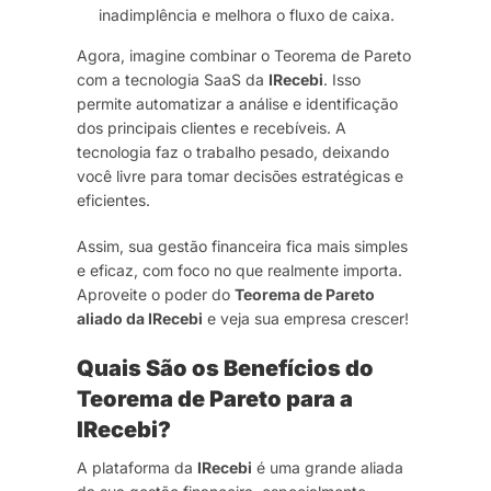
inadimplência e melhora o fluxo de caixa.
Agora, imagine combinar o Teorema de Pareto
com a tecnologia SaaS da
IRecebi
. Isso
permite automatizar a análise e identificação
dos principais clientes e recebíveis. A
tecnologia faz o trabalho pesado, deixando
você livre para tomar decisões estratégicas e
eficientes.
Assim, sua gestão financeira fica mais simples
e eficaz, com foco no que realmente importa.
Aproveite o poder do
Teorema de Pareto
aliado da IRecebi
e veja sua empresa crescer!
Quais São os Benefícios do
Teorema de Pareto para a
IRecebi?
A plataforma da
IRecebi
é uma grande aliada