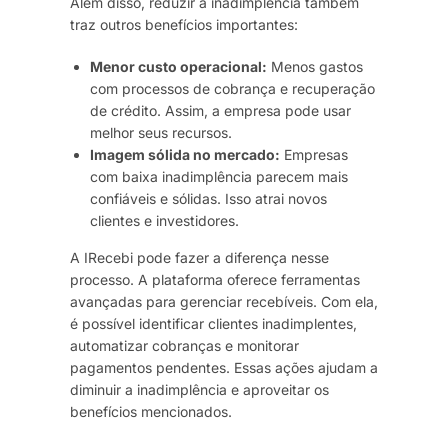
Além disso, reduzir a inadimplência também
traz outros benefícios importantes:
Menor custo operacional:
Menos gastos
com processos de cobrança e recuperação
de crédito. Assim, a empresa pode usar
melhor seus recursos.
Imagem sólida no mercado:
Empresas
com baixa inadimplência parecem mais
confiáveis e sólidas. Isso atrai novos
clientes e investidores.
A IRecebi pode fazer a diferença nesse
processo. A plataforma oferece ferramentas
avançadas para gerenciar recebíveis. Com ela,
é possível identificar clientes inadimplentes,
automatizar cobranças e monitorar
pagamentos pendentes. Essas ações ajudam a
diminuir a inadimplência e aproveitar os
benefícios mencionados.