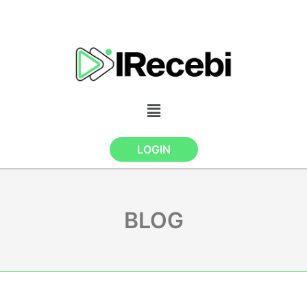
LOGIN
BLOG