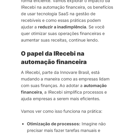
forma eficiente. Vamos explorar o impacto da
IRecebi na automação financeira, os benefícios
de usar tecnologia SaaS na gestão de
recebíveis e como essas práticas podem
ajudar a
reduzir a inadimplência
. Se você
quer otimizar suas operações financeiras e
aumentar suas receitas, continue lendo.
O papel da IRecebi na
automação financeira
A IRecebi, parte da Innovare Brasil, está
mudando a maneira como as empresas lidam
com suas finanças. Ao adotar a
automação
financeira
, a IRecebi simplifica processos e
ajuda empresas a serem mais eficientes.
Vamos ver como isso funciona na prática:
Otimização de processos:
Imagine não
precisar mais fazer tarefas manuais e