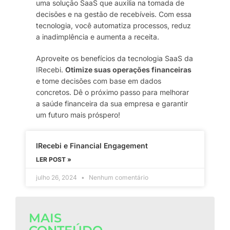
uma solução SaaS que auxilia na tomada de
decisões e na gestão de recebíveis. Com essa
tecnologia, você automatiza processos, reduz
a inadimplência e aumenta a receita.
Aproveite os benefícios da tecnologia SaaS da
IRecebi.
Otimize suas operações financeiras
e tome decisões com base em dados
concretos. Dê o próximo passo para melhorar
a saúde financeira da sua empresa e garantir
um futuro mais próspero!
IRecebi e Financial Engagement
LER POST »
julho 26, 2024
Nenhum comentário
MAIS