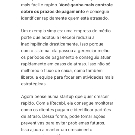
mais fácil e rápido.
Você ganha mais controle
sobre os prazos de pagamento
e consegue
identificar rapidamente quem está atrasado.
Um exemplo simples: uma empresa de médio
porte que adotou a IRecebi reduziu a
inadimplência drasticamente. Isso porque,
com o sistema, ela passou a gerenciar melhor
os períodos de pagamento e conseguiu atuar
rapidamente em casos de atraso. Isso não só
melhorou o fluxo de caixa, como também
liberou a equipe para focar em atividades mais
estratégicas.
Agora pense numa startup que quer crescer
rápido. Com a IRecebi, ela consegue monitorar
como os clientes pagam e identificar padrões
de atraso. Dessa forma, pode tomar ações
preventivas para evitar problemas futuros.
Isso ajuda a manter um crescimento