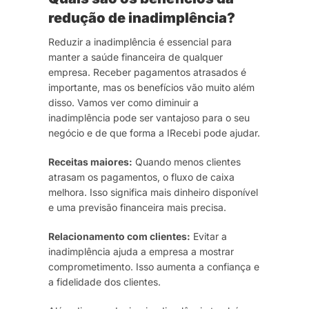
redução de inadimplência?
Reduzir a inadimplência é essencial para
manter a saúde financeira de qualquer
empresa. Receber pagamentos atrasados é
importante, mas os benefícios vão muito além
disso. Vamos ver como diminuir a
inadimplência pode ser vantajoso para o seu
negócio e de que forma a IRecebi pode ajudar.
Receitas maiores:
Quando menos clientes
atrasam os pagamentos, o fluxo de caixa
melhora. Isso significa mais dinheiro disponível
e uma previsão financeira mais precisa.
Relacionamento com clientes:
Evitar a
inadimplência ajuda a empresa a mostrar
comprometimento. Isso aumenta a confiança e
a fidelidade dos clientes.