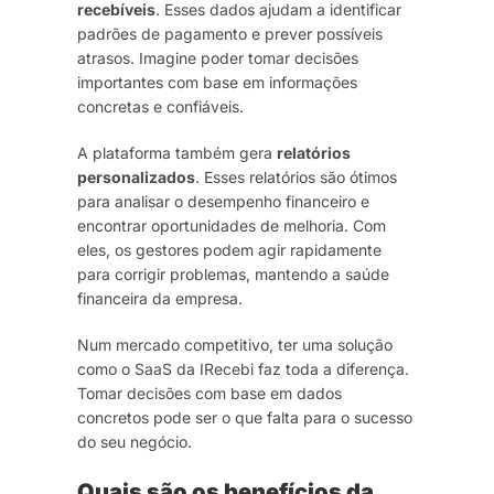
recebíveis
. Esses dados ajudam a identificar
padrões de pagamento e prever possíveis
atrasos. Imagine poder tomar decisões
importantes com base em informações
concretas e confiáveis.
A plataforma também gera
relatórios
personalizados
. Esses relatórios são ótimos
para analisar o desempenho financeiro e
encontrar oportunidades de melhoria. Com
eles, os gestores podem agir rapidamente
para corrigir problemas, mantendo a saúde
financeira da empresa.
Num mercado competitivo, ter uma solução
como o SaaS da IRecebi faz toda a diferença.
Tomar decisões com base em dados
concretos pode ser o que falta para o sucesso
do seu negócio.
Quais são os benefícios da