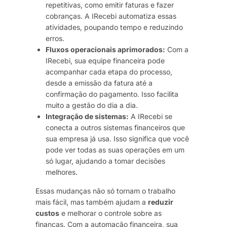
repetitivas, como emitir faturas e fazer
cobranças. A IRecebi automatiza essas
atividades, poupando tempo e reduzindo
erros.
Fluxos operacionais aprimorados:
Com a
IRecebi, sua equipe financeira pode
acompanhar cada etapa do processo,
desde a emissão da fatura até a
confirmação do pagamento. Isso facilita
muito a gestão do dia a dia.
Integração de sistemas:
A IRecebi se
conecta a outros sistemas financeiros que
sua empresa já usa. Isso significa que você
pode ver todas as suas operações em um
só lugar, ajudando a tomar decisões
melhores.
Essas mudanças não só tornam o trabalho
mais fácil, mas também ajudam a
reduzir
custos
e melhorar o controle sobre as
finanças. Com a automação financeira, sua