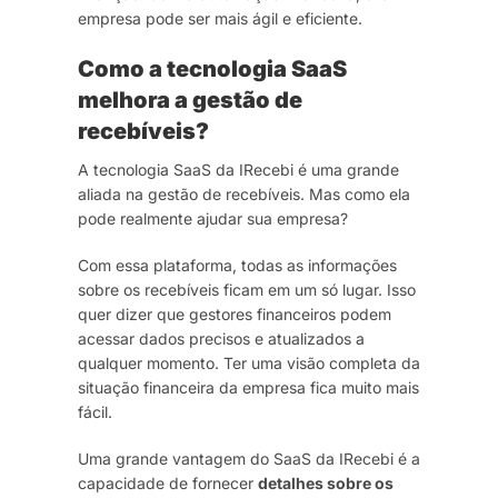
empresa pode ser mais ágil e eficiente.
Como a tecnologia SaaS
melhora a gestão de
recebíveis?
A tecnologia SaaS da IRecebi é uma grande
aliada na gestão de recebíveis. Mas como ela
pode realmente ajudar sua empresa?
Com essa plataforma, todas as informações
sobre os recebíveis ficam em um só lugar. Isso
quer dizer que gestores financeiros podem
acessar dados precisos e atualizados a
qualquer momento. Ter uma visão completa da
situação financeira da empresa fica muito mais
fácil.
Uma grande vantagem do SaaS da IRecebi é a
capacidade de fornecer
detalhes sobre os