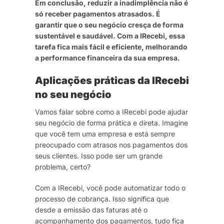
Em conclusão, reduzir a inadimplência não é
só receber pagamentos atrasados. É
garantir que o seu negócio cresça de forma
sustentável e saudável. Com a IRecebi, essa
tarefa fica mais fácil e eficiente, melhorando
a performance financeira da sua empresa.
Aplicações práticas da IRecebi
no seu negócio
Vamos falar sobre como a IRecebi pode ajudar
seu negócio de forma prática e direta. Imagine
que você tem uma empresa e está sempre
preocupado com atrasos nos pagamentos dos
seus clientes. Isso pode ser um grande
problema, certo?
Com a IRecebi, você pode automatizar todo o
processo de cobrança. Isso significa que
desde a emissão das faturas até o
acompanhamento dos pagamentos, tudo fica