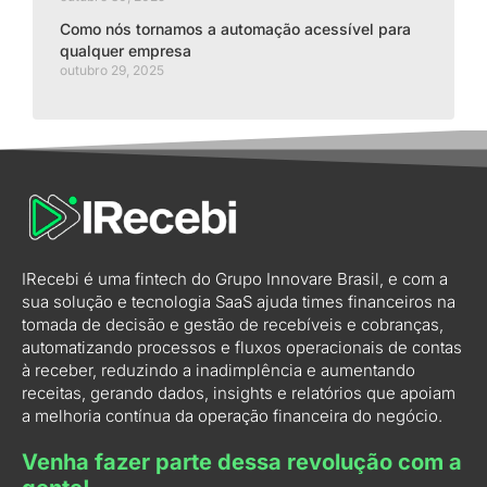
Como nós tornamos a automação acessível para
qualquer empresa
outubro 29, 2025
IRecebi é uma fintech do Grupo Innovare Brasil, e com a
sua solução e tecnologia SaaS ajuda times financeiros na
tomada de decisão e gestão de recebíveis e cobranças,
automatizando processos e fluxos operacionais de contas
à receber, reduzindo a inadimplência e aumentando
receitas, gerando dados, insights e relatórios que apoiam
a melhoria contínua da operação financeira do negócio.
Venha fazer parte dessa revolução com a