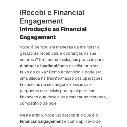
IRecebi e Financial
Engagement
Introdução ao Financial
Engagement
Você já pensou em maneiras de melhorar a
gestão de recebíveis e cobranças na sua
empresa? Procurando soluções práticas para
diminuir a inadimplência
e melhorar o seu
fluxo de caixa? Como a tecnologia pode ser
uma aliada na transformação das operações
financeiras do seu negócio? Essas são
perguntas essenciais para qualquer time
financeiro que deseja se destacar no mercado
competitivo de hoje.
Neste artigo, você vai descobrir o que é o
Financial Engagement
e como aplicá-lo de