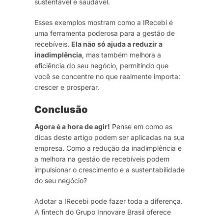
sustentável e saudável.
Esses exemplos mostram como a IRecebi é
uma ferramenta poderosa para a gestão de
recebíveis.
Ela não só ajuda a reduzir a
inadimplência
, mas também melhora a
eficiência do seu negócio, permitindo que
você se concentre no que realmente importa:
crescer e prosperar.
Conclusão
Agora é a hora de agir!
Pense em como as
dicas deste artigo podem ser aplicadas na sua
empresa. Como a redução da inadimplência e
a melhora na gestão de recebíveis podem
impulsionar o crescimento e a sustentabilidade
do seu negócio?
Adotar a IRecebi pode fazer toda a diferença.
A fintech do Grupo Innovare Brasil oferece