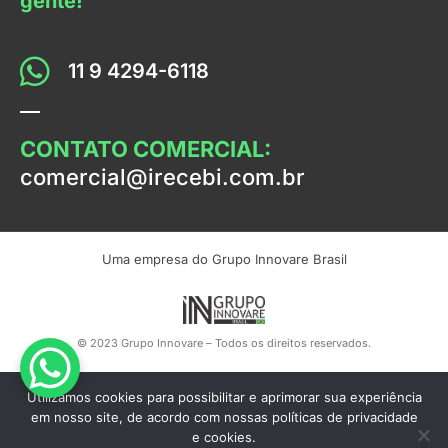
gente!
11 9 4294-6118
CONTATO COMERCIAL:
comercial@irecebi.com.br
Uma empresa do Grupo Innovare Brasil
© 2023 Grupo Innovare – Todos os direitos reservados.
Utilizamos cookies para possibilitar e aprimorar sua experiência
em nosso site, de acordo com nossas políticas de privacidade
e cookies.