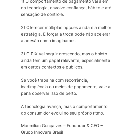
1) O comportamento de pagamento vai além
da tecnologia, envolve confiança, hábito e até
sensação de controle.
2) Oferecer múltiplas opções ainda é a melhor
estratégia. E forçar a troca pode não acelerar
a adesão como imaginamos.
3) O PIX vai seguir crescendo, mas o boleto
ainda tem um papel relevante, especialmente
em certos contextos e públicos.
Se você trabalha com recorrência,
inadimplência ou meios de pagamento, vale a
pena observar isso de perto.
A tecnologia avança, mas o comportamento
do consumidor evolui no seu próprio ritmo.
Macmilian Gonçalves – Fundador & CEO –
Grupo Innovare Brasil