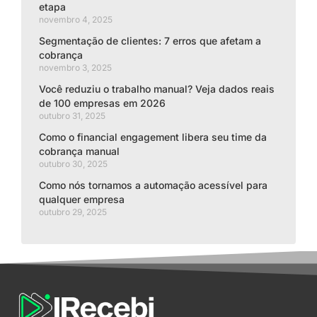
etapa
novembro 4, 2025
Segmentação de clientes: 7 erros que afetam a
cobrança
novembro 3, 2025
Você reduziu o trabalho manual? Veja dados reais
de 100 empresas em 2026
outubro 31, 2025
Como o financial engagement libera seu time da
cobrança manual
outubro 30, 2025
Como nós tornamos a automação acessível para
qualquer empresa
outubro 29, 2025