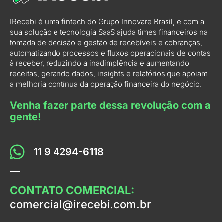
IRecebi é uma fintech do Grupo Innovare Brasil, e com a
sua solução e tecnologia SaaS ajuda times financeiros na
tomada de decisão e gestão de recebíveis e cobranças,
automatizando processos e fluxos operacionais de contas
à receber, reduzindo a inadimplência e aumentando
receitas, gerando dados, insights e relatórios que apoiam
a melhoria contínua da operação financeira do negócio.
Venha fazer parte dessa revolução com a
gente!
11 9 4294-6118
CONTATO COMERCIAL:
comercial@irecebi.com.br