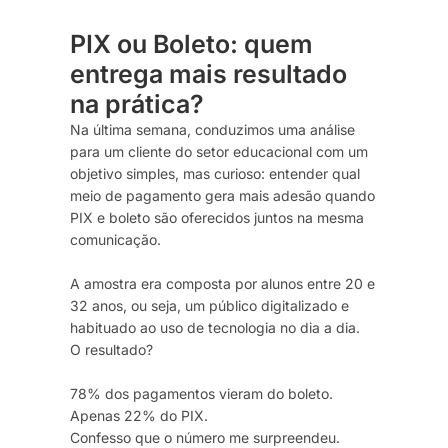
PIX ou Boleto: quem
entrega mais resultado
na prática?
Na última semana, conduzimos uma análise
para um cliente do setor educacional com um
objetivo simples, mas curioso: entender qual
meio de pagamento gera mais adesão quando
PIX e boleto são oferecidos juntos na mesma
comunicação.
A amostra era composta por alunos entre 20 e
32 anos, ou seja, um público digitalizado e
habituado ao uso de tecnologia no dia a dia.
O resultado?
78% dos pagamentos vieram do boleto.
Apenas 22% do PIX.
Confesso que o número me surpreendeu.