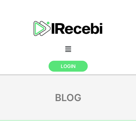
LOGIN
BLOG