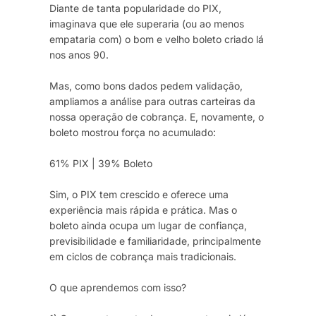
Diante de tanta popularidade do PIX,
imaginava que ele superaria (ou ao menos
empataria com) o bom e velho boleto criado lá
nos anos 90.
Mas, como bons dados pedem validação,
ampliamos a análise para outras carteiras da
nossa operação de cobrança. E, novamente, o
boleto mostrou força no acumulado:
61% PIX | 39% Boleto
Sim, o PIX tem crescido e oferece uma
experiência mais rápida e prática. Mas o
boleto ainda ocupa um lugar de confiança,
previsibilidade e familiaridade, principalmente
em ciclos de cobrança mais tradicionais.
O que aprendemos com isso?